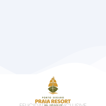
FELICIDADE ALL INCLUSIVE