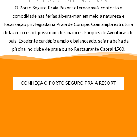
O Porto Seguro Praia Resort oferece mais conforto e
comodidade nas férias à beira-mar, em meio a natureza e
localização privilegiada na Praia de Curuípe. Com ampla estrutura
de lazer, o resort possui um dos maiores Parques de Aventuras do
país. Excelente cardápio amplo e balanceado, seja na beira da
piscina, no clube de praia ou no Restaurante Cabral 1500.
CONHEÇA O PORTO SEGURO PRAIA RESORT