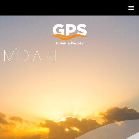
MÍDIA KIT