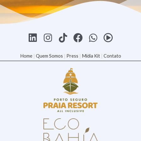
Home
|
Quem Somos
|
Press
|
Mídia Kit
|
Contato